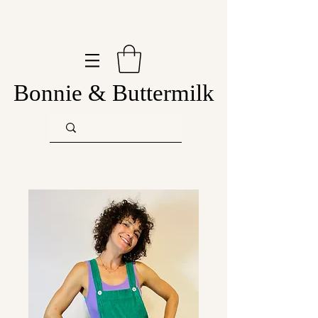
Bonnie & Buttermilk