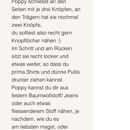
Poppy schliesst an den
Seiten mit je drei Knöpfen, an
den Trägern hat sie nochmal
zwei Knöpfe,
du solltest also recht gern
Knopflöcher nähen :)
Im Schritt und am Rücken
sitzt sie recht locker und
etwas weiter, so dass du
prima Shirts und dünne Pullis
drunter ziehen kannst.
Poppy kannst du dir aus
festem Baumwollstoff/ Jeans
oder auch etwas
fliessenderem Stoff nähen, je
nachdem, wie du es
am liebsten magst, oder