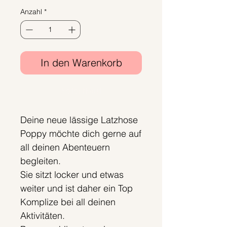
Anzahl
*
In den Warenkorb
Sofortkauf
Deine neue lässige Latzhose
Poppy möchte dich gerne auf
all deinen Abenteuern
begleiten.
Sie sitzt locker und etwas
weiter und ist daher ein Top
Komplize bei all deinen
Aktivitäten.