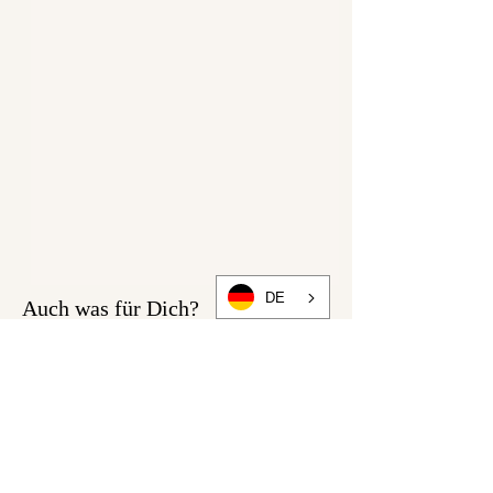
DE
Auch was für Dich?