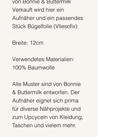
von Bonnie & Buttermilk
Verkauft wird hier ein
Aufnäher und ein passendes
Stück Bügelfolie (Vliesofix)
Breite: 12cm
Verwendetes Materialien:
100% Baumwolle
Alle Muster sind von Bonnie
& Buttermilk entworfen. Der
Aufnäher eignet sich prima
für diverse Nähprojekte und
zum Upcyceln von Kleidung,
Taschen und vielem mehr.