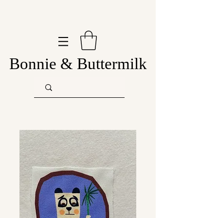
Bonnie & Buttermilk