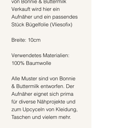
von Bonnie & Buttermilk
Verkauft wird hier ein
Aufnäher und ein passendes
Stück Bügelfolie (Vliesofix)
Breite: 10cm
Verwendetes Materialien:
100% Baumwolle
Alle Muster sind von Bonnie
& Buttermilk entworfen. Der
Aufnäher eignet sich prima
für diverse Nähprojekte und
zum Upcyceln von Kleidung,
Taschen und vielem mehr.