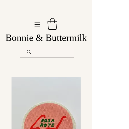
Bonnie & Buttermilk