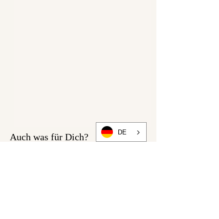
DE
Auch was für Dich?