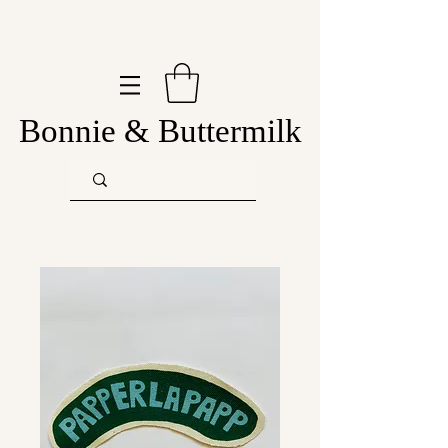
Bonnie & Buttermilk