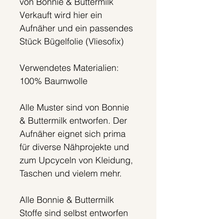
von Bonnie & Buttermilk
Verkauft wird hier ein
Aufnäher und ein passendes
Stück Bügelfolie (Vliesofix)
Verwendetes Materialien:
100% Baumwolle
Alle Muster sind von Bonnie
& Buttermilk entworfen. Der
Aufnäher eignet sich prima
für diverse Nähprojekte und
zum Upcyceln von Kleidung,
Taschen und vielem mehr.
Alle Bonnie & Buttermilk
Stoffe sind selbst entworfen