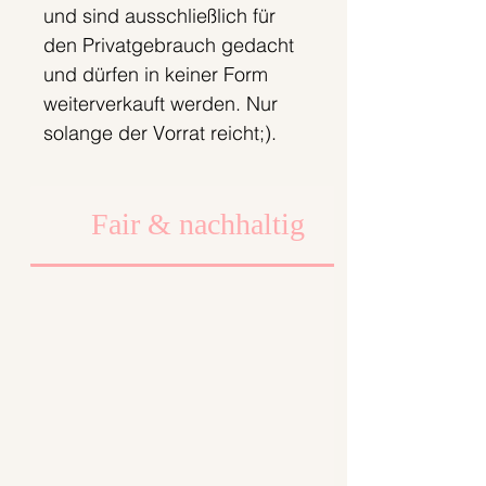
und sind ausschließlich für
den Privatgebrauch gedacht
und dürfen in keiner Form
weiterverkauft werden. Nur
solange der Vorrat reicht;).
Fair & nachhaltig