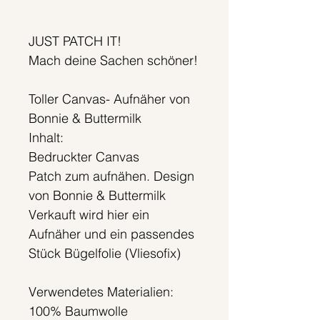
Sofortkauf
JUST PATCH IT!
Mach deine Sachen schöner!
Toller Canvas- Aufnäher von
Bonnie & Buttermilk
Inhalt:
Bedruckter Canvas
Patch zum aufnähen. Design
von Bonnie & Buttermilk
Verkauft wird hier ein
Aufnäher und ein passendes
Stück Bügelfolie (Vliesofix)
Verwendetes Materialien:
100% Baumwolle