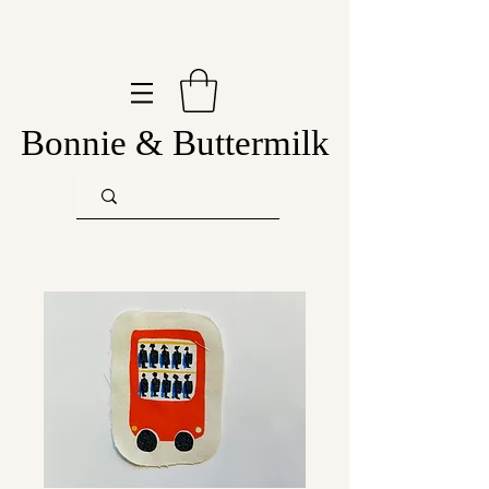
Bonnie & Buttermilk