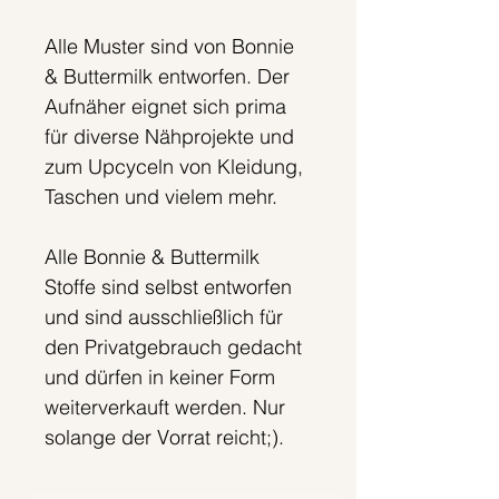
Alle Muster sind von Bonnie
& Buttermilk entworfen. Der
Aufnäher eignet sich prima
für diverse Nähprojekte und
zum Upcyceln von Kleidung,
Taschen und vielem mehr.
Alle Bonnie & Buttermilk
Stoffe sind selbst entworfen
und sind ausschließlich für
den Privatgebrauch gedacht
und dürfen in keiner Form
weiterverkauft werden. Nur
solange der Vorrat reicht;).