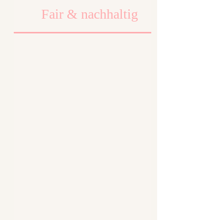
Fair & nachhaltig