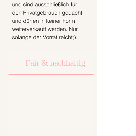
und sind ausschließlich für
den Privatgebrauch gedacht
und dürfen in keiner Form
weiterverkauft werden. Nur
solange der Vorrat reicht;).
Fair & nachhaltig