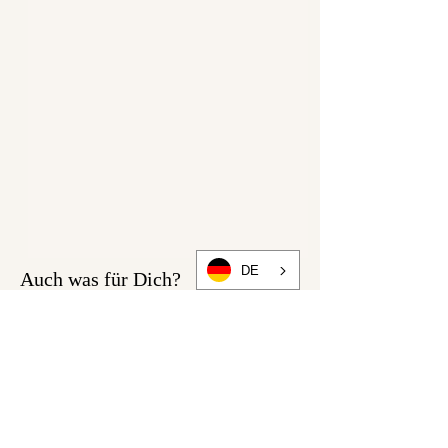
DE
Auch was für Dich?