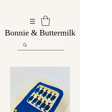
Bonnie & Buttermilk