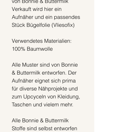
von Bonnie & Buttermilk
Verkauft wird hier ein
Aufnäher und ein passendes
Stück Bügelfolie (Vliesofix)
Verwendetes Materialien:
100% Baumwolle
Alle Muster sind von Bonnie
& Buttermilk entworfen. Der
Aufnäher eignet sich prima
für diverse Nähprojekte und
zum Upcyceln von Kleidung,
Taschen und vielem mehr.
Alle Bonnie & Buttermilk
Stoffe sind selbst entworfen