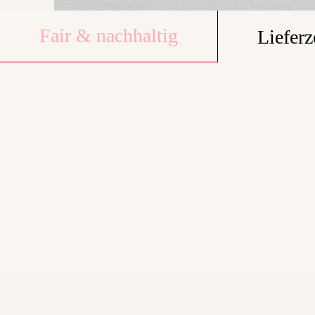
Fair & nachhaltig
Lieferz