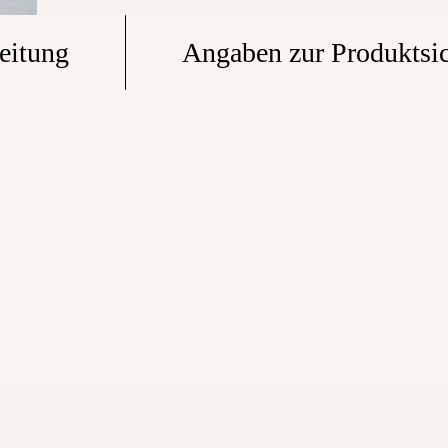
eitung
Angaben zur Produktsic