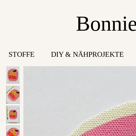
Bonnie
STOFFE
DIY & NÄHPROJEKTE