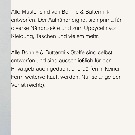
Alle Muster sind von Bonnie & Buttermilk
entworfen. Der Aufnäher eignet sich prima für
diverse Nähprojekte und zum Upcyceln von
Kleidung, Taschen und vielem mehr.
Alle Bonnie & Buttermilk Stoffe sind selbst
entworfen und sind ausschließlich für den
Privatgebrauch gedacht und dürfen in keiner
Form weiterverkauft werden. Nur solange der
Vorrat reicht;).