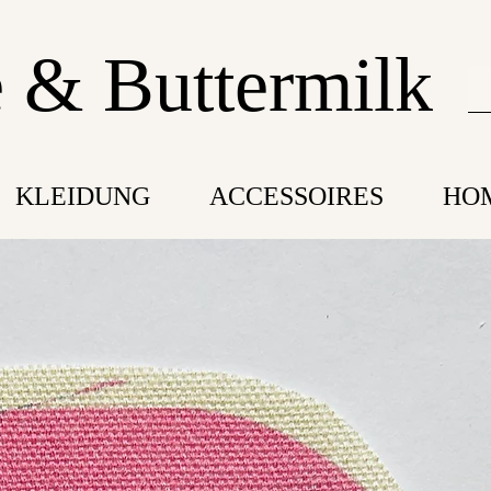
 & Buttermilk
KLEIDUNG
ACCESSOIRES
HO