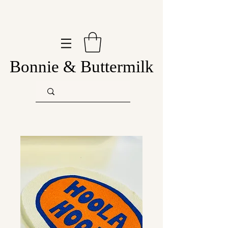
Bonnie & Buttermilk