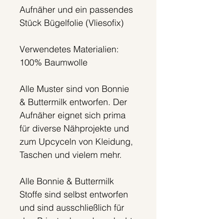
Aufnäher und ein passendes
Stück Bügelfolie (Vliesofix)
Verwendetes Materialien:
100% Baumwolle
Alle Muster sind von Bonnie
& Buttermilk entworfen. Der
Aufnäher eignet sich prima
für diverse Nähprojekte und
zum Upcyceln von Kleidung,
Taschen und vielem mehr.
Alle Bonnie & Buttermilk
Stoffe sind selbst entworfen
und sind ausschließlich für