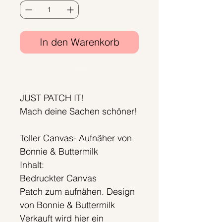
In den Warenkorb
Sofortkauf
JUST PATCH IT!
Mach deine Sachen schöner!
Toller Canvas- Aufnäher von
Bonnie & Buttermilk
Inhalt:
Bedruckter Canvas
Patch zum aufnähen. Design
von Bonnie & Buttermilk
Verkauft wird hier ein