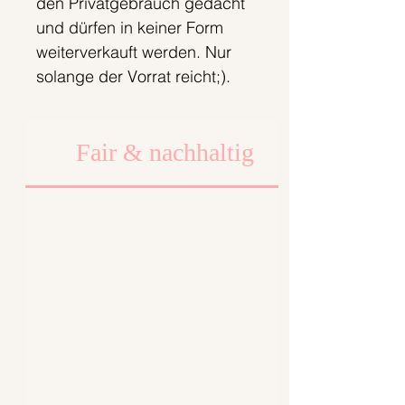
den Privatgebrauch gedacht
und dürfen in keiner Form
weiterverkauft werden. Nur
solange der Vorrat reicht;).
Fair & nachhaltig