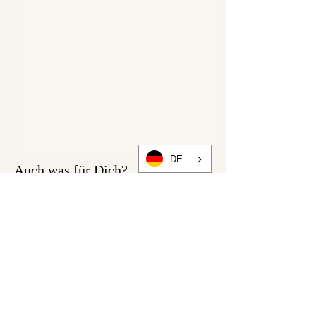
DE
Auch was für Dich?