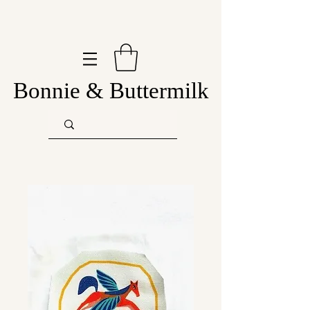
Bonnie & Buttermilk