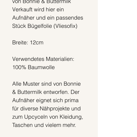
von Bonnie & Buttermilk
Verkauft wird hier ein
Aufnäher und ein passendes
Stück Bügelfolie (Vliesofix)
Breite: 12cm
Verwendetes Materialien:
100% Baumwolle
Alle Muster sind von Bonnie
& Buttermilk entworfen. Der
Aufnäher eignet sich prima
für diverse Nähprojekte und
zum Upcyceln von Kleidung,
Taschen und vielem mehr.