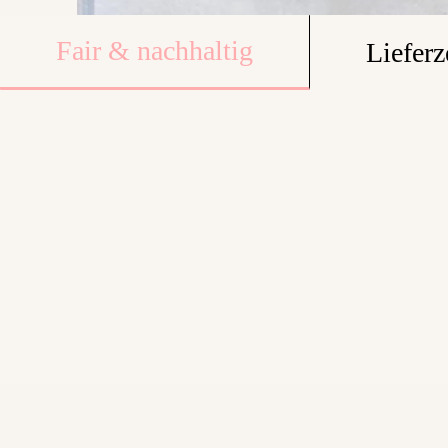
Fair & nachhaltig
Lieferz