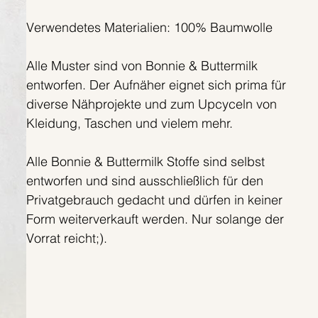
Verwendetes Materialien: 100% Baumwolle
Alle Muster sind von Bonnie & Buttermilk
entworfen. Der Aufnäher eignet sich prima für
diverse Nähprojekte und zum Upcyceln von
Kleidung, Taschen und vielem mehr.
Alle Bonnie & Buttermilk Stoffe sind selbst
entworfen und sind ausschließlich für den
Privatgebrauch gedacht und dürfen in keiner
Form weiterverkauft werden. Nur solange der
Vorrat reicht;).