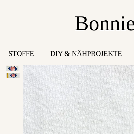
Bonnie
STOFFE
DIY & NÄHPROJEKTE