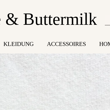
 & Buttermilk
KLEIDUNG
ACCESSOIRES
HO