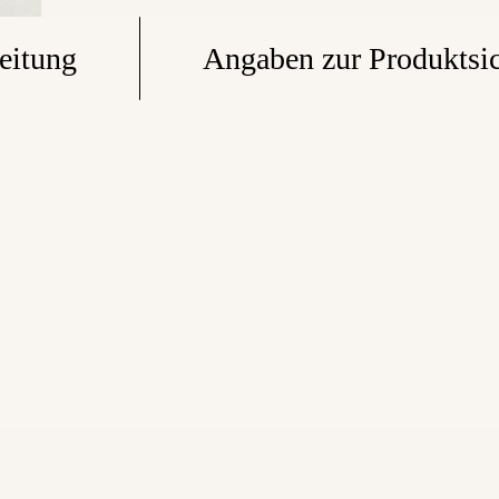
eitung
Angaben zur Produktsic