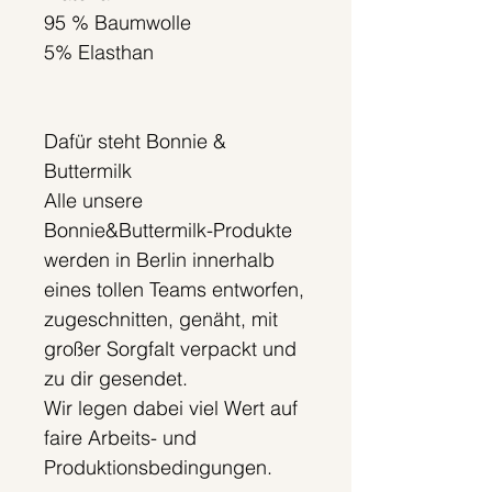
95 % Baumwolle
5% Elasthan
Dafür steht Bonnie &
Buttermilk
Alle unsere
Bonnie&Buttermilk-Produkte
werden in Berlin innerhalb
eines tollen Teams entworfen,
zugeschnitten, genäht, mit
großer Sorgfalt verpackt und
zu dir gesendet.
Wir legen dabei viel Wert auf
faire Arbeits- und
Produktionsbedingungen.