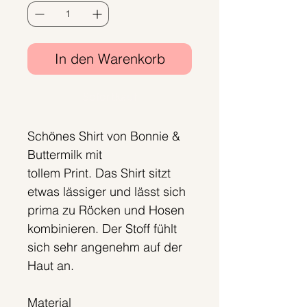
In den Warenkorb
Sofortkauf
Schönes Shirt von Bonnie &
Buttermilk mit
tollem Print. Das Shirt sitzt
etwas lässiger und lässt sich
prima zu Röcken und Hosen
kombinieren. Der Stoff fühlt
sich sehr angenehm auf der
Haut an.
Material