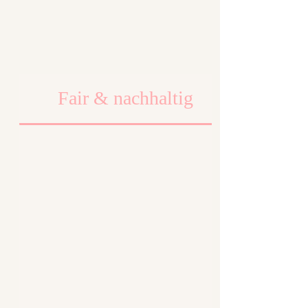
Fair & nachhaltig