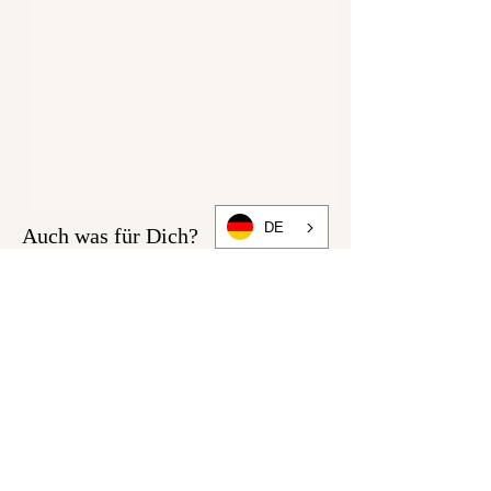
DE
Auch was für Dich?