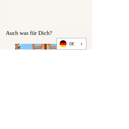
Auch was für Dich?
DE