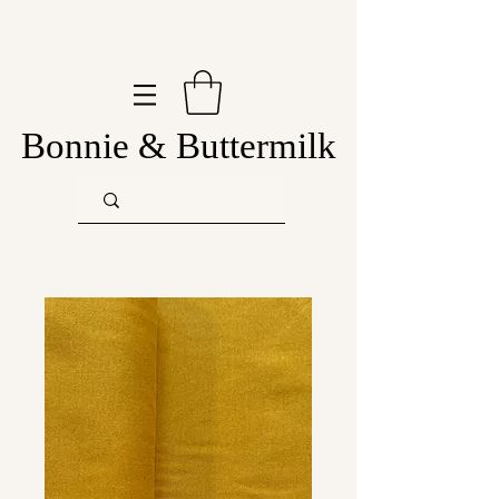
Bonnie & Buttermilk