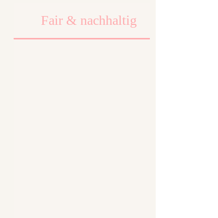
Fair & nachhaltig