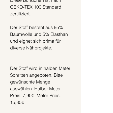
Diese Bündchen ist nach
OEKO-TEX 100 Standard
zertifiziert.
Der Stoff besteht aus 95%
Baumwolle und 5% Elasthan
und eignet sich prima für
diverse Nähprojekte.
Der Stoff wird in halben Meter
Schritten angeboten. Bitte
gewünschte Menge
auswählen. Halber Meter
Preis: 7,90€ Meter Preis:
15,80€