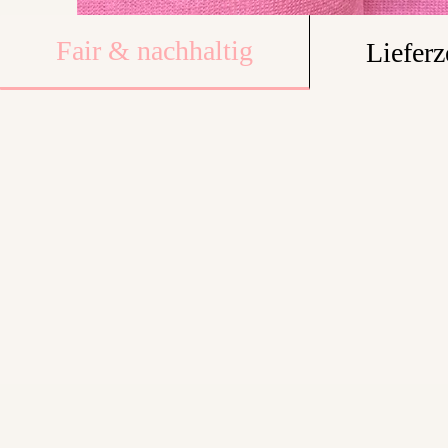
Fair & nachhaltig
Lieferz