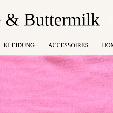
 & Buttermilk
KLEIDUNG
ACCESSOIRES
HO