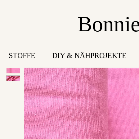
Bonnie
STOFFE
DIY & NÄHPROJEKTE