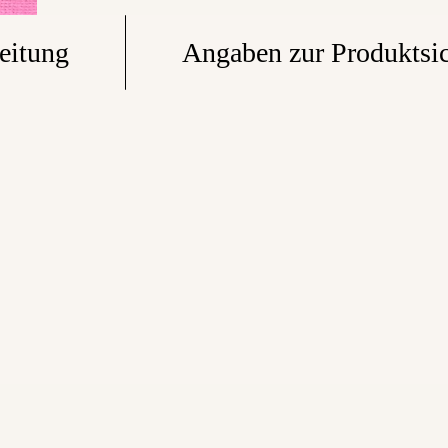
eitung
Angaben zur Produktsic