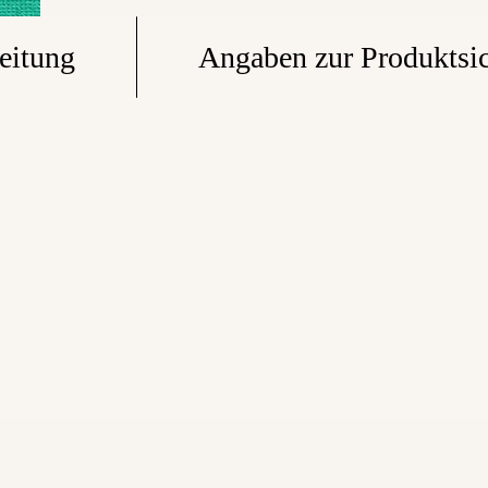
eitung
Angaben zur Produktsic