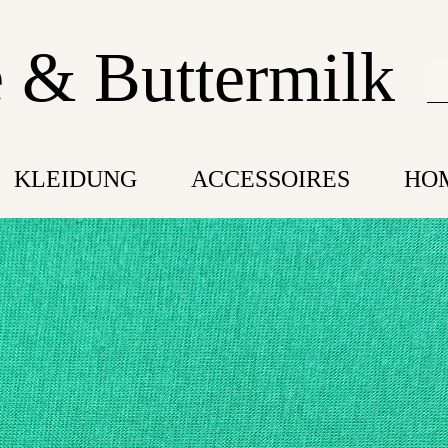
 & Buttermilk
KLEIDUNG
ACCESSOIRES
HO