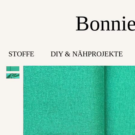
Bonnie
STOFFE
DIY & NÄHPROJEKTE