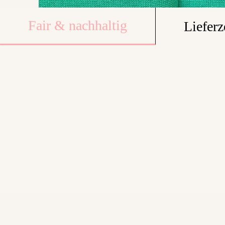
Fair & nachhaltig
Lieferz