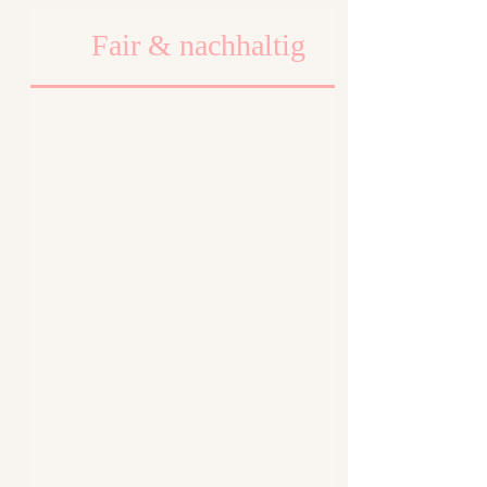
Fair & nachhaltig