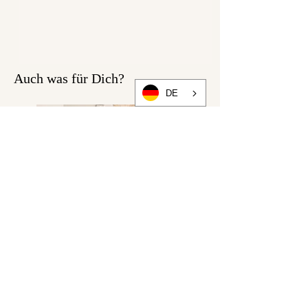
Auch was für Dich?
DE