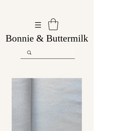
Bonnie & Buttermilk