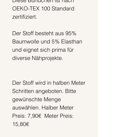
Diese Bündchen ist nach
OEKO-TEX 100 Standard
zertifiziert.
Der Stoff besteht aus 95%
Baumwolle und 5% Elasthan
und eignet sich prima für
diverse Nähprojekte.
Der Stoff wird in halben Meter
Schritten angeboten. Bitte
gewünschte Menge
auswählen. Halber Meter
Preis: 7,90€ Meter Preis:
15,80€