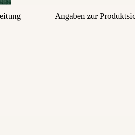
eitung
Angaben zur Produktsic