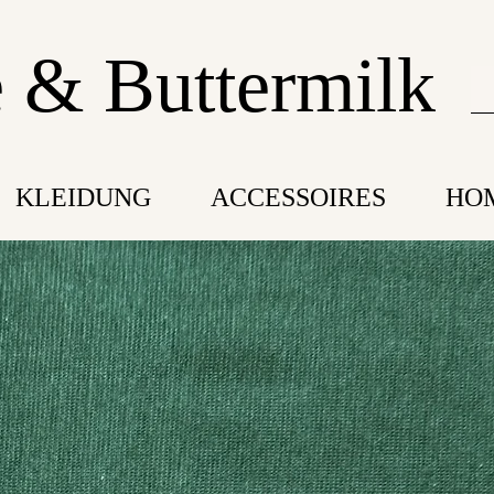
 & Buttermilk
KLEIDUNG
ACCESSOIRES
HO