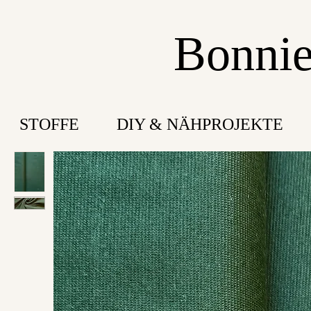
Bonnie
STOFFE
DIY & NÄHPROJEKTE