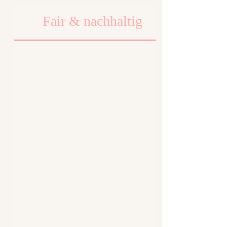
Fair & nachhaltig