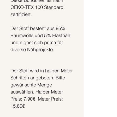
Diese Bündchen ist nach
OEKO-TEX 100 Standard
zertifiziert.
Der Stoff besteht aus 95%
Baumwolle und 5% Elasthan
und eignet sich prima für
diverse Nähprojekte.
Der Stoff wird in halben Meter
Schritten angeboten. Bitte
gewünschte Menge
auswählen. Halber Meter
Preis: 7,90€ Meter Preis:
15,80€