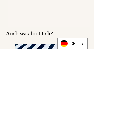
Auch was für Dich?
DE