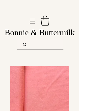
Bonnie & Buttermilk