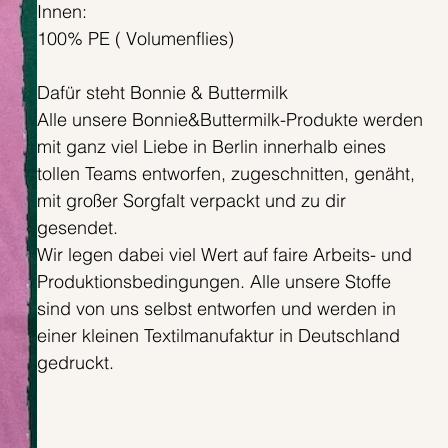
Innen:
100% PE ( Volumenflies)
Dafür steht Bonnie & Buttermilk
Alle unsere Bonnie&Buttermilk-Produkte werden
mit ganz viel Liebe in Berlin innerhalb eines
tollen Teams entworfen, zugeschnitten, genäht,
mit großer Sorgfalt verpackt und zu dir
gesendet.
Wir legen dabei viel Wert auf faire Arbeits- und
Produktionsbedingungen. Alle unsere Stoffe
sind von uns selbst entworfen und werden in
einer kleinen Textilmanufaktur in Deutschland
gedruckt.