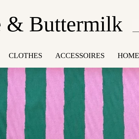
 & Buttermilk
CLOTHES
ACCESSOIRES
HOME