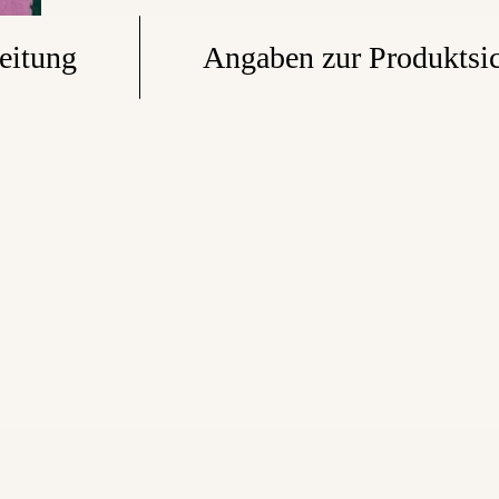
eitung
Angaben zur Produktsic