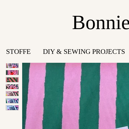
Bonnie
STOFFE
DIY & SEWING PROJECTS