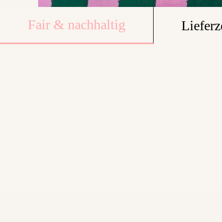
Fair & nachhaltig
Lieferz