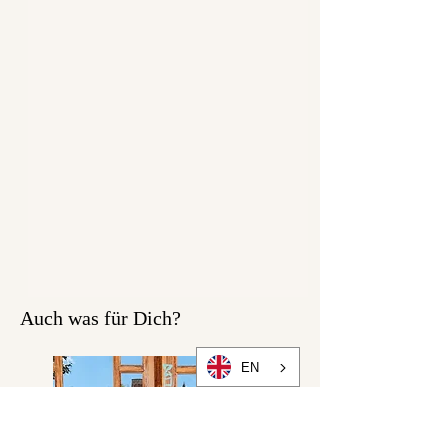
Auch was für Dich?
EN