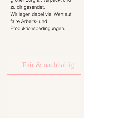
zu dir gesendet.
Wir legen dabei viel Wert auf
faire Arbeits- und
Produktionsbedingungen.
Fair & nachhaltig