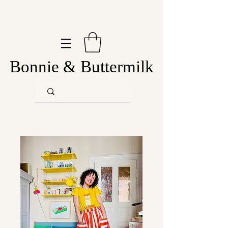
Bonnie & Buttermilk