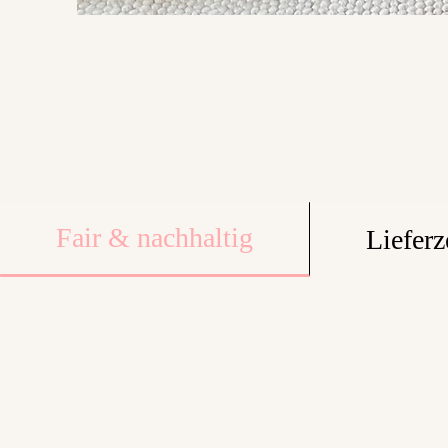
Fair & nachhaltig
Lieferz