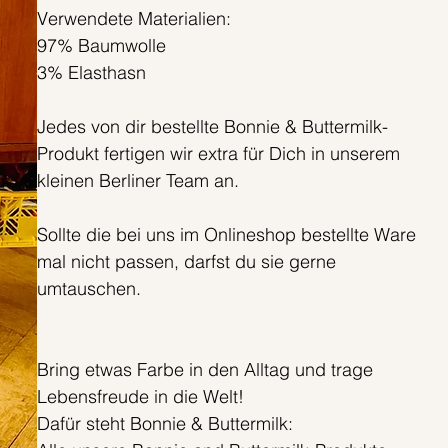
Verwendete Materialien:
97% Baumwolle
3% Elasthasn
Jedes von dir bestellte Bonnie & Buttermilk-
Produkt fertigen wir extra für Dich in unserem
kleinen Berliner Team an.
Sollte die bei uns im Onlineshop bestellte Ware
mal nicht passen, darfst du sie gerne
umtauschen.
Bring etwas Farbe in den Alltag und trage
Lebensfreude in die Welt!
Dafür steht Bonnie & Buttermilk: