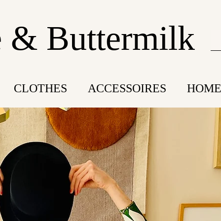
 & Buttermilk
CLOTHES
ACCESSOIRES
HOME