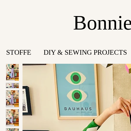
Bonnie
STOFFE
DIY & SEWING PROJECTS