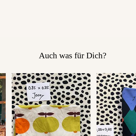
Auch was für Dich?