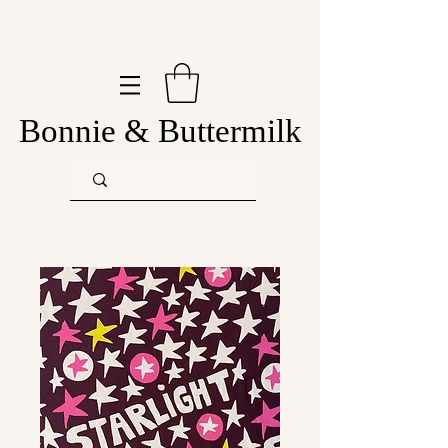
Bonnie & Buttermilk