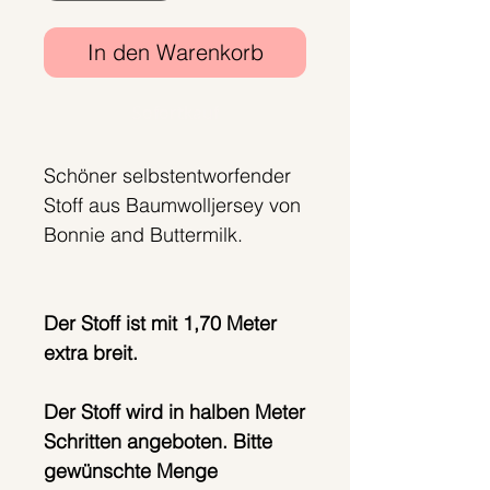
In den Warenkorb
Sofortkauf
Schöner selbstentworfender
Stoff aus Baumwolljersey von
Bonnie and Buttermilk.
Der Stoff ist mit 1,70 Meter
extra breit.
Der Stoff wird in halben Meter
Schritten angeboten. Bitte
gewünschte Menge