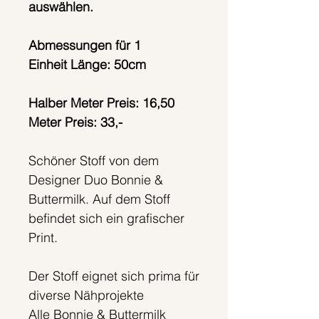
auswählen.
Abmessungen für 1
Einheit Länge: 50cm
Halber Meter Preis: 16,50
Meter Preis: 33,-
Schöner Stoff von dem
Designer Duo Bonnie &
Buttermilk. Auf dem Stoff
befindet sich ein grafischer
Print.
Der Stoff eignet sich prima für
diverse Nähprojekte
Alle Bonnie & Buttermilk