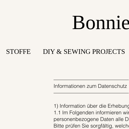
Bonnie
STOFFE
DIY & SEWING PROJECTS
–––––––––––––––––––––––––––––
Informationen zum Datenschutz
–––––––––––––––––––––––––––––
1) Information über die Erhebu
1.1 Im Folgenden informieren w
personenbezogene Daten alle Dat
Bitte prüfen Sie sorgfältig, wel