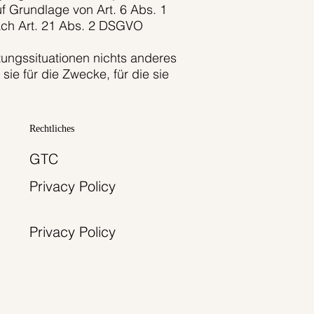
 Grundlage von Art. 6 Abs. 1
nach Art. 21 Abs. 2 DSGVO
tungssituationen nichts anderes
e für die Zwecke, für die sie
Rechtliches
GTC
Privacy Policy
Privacy Policy