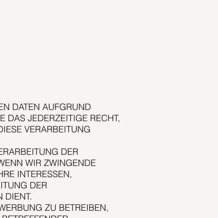
EN DATEN AUFGRUND
 DAS JEDERZEITIGE RECHT,
DIESE VERARBEITUNG
ERARBEITUNG DER
 WENN WIR ZWINGENDE
RE INTERESSEN,
ITUNG DER
DIENT.
WERBUNG ZU BETREIBEN,