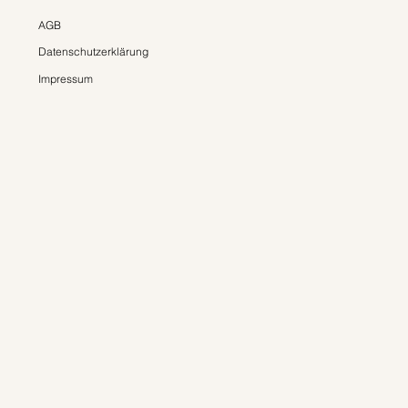
AGB
Datenschutzerklärung
Impressum