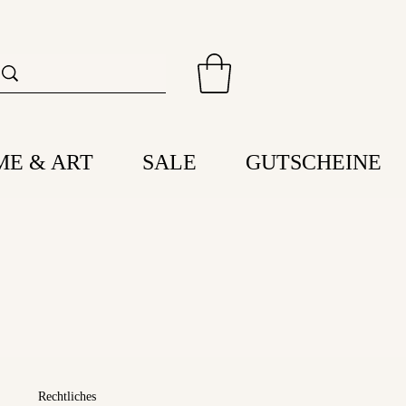
ME & ART
SALE
GUTSCHEINE
Rechtliches