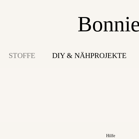
Bonnie
STOFFE
DIY & NÄHPROJEKTE
Hilfe