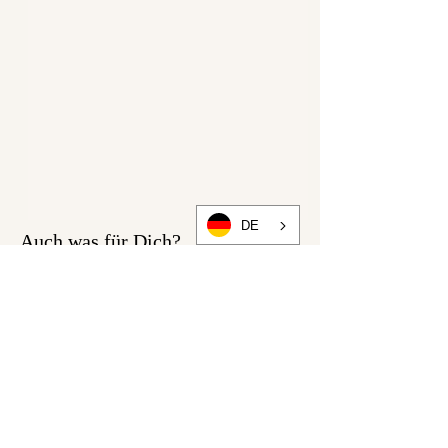
DE
Auch was für Dich?