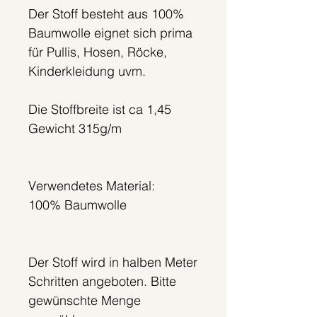
Der Stoff besteht aus 100%
Baumwolle eignet sich prima
für Pullis, Hosen, Röcke,
Kinderkleidung uvm.
Die Stoffbreite ist ca 1,45
Gewicht 315g/m
Verwendetes Material:
100% Baumwolle
Der Stoff wird in halben Meter
Schritten angeboten. Bitte
gewünschte Menge