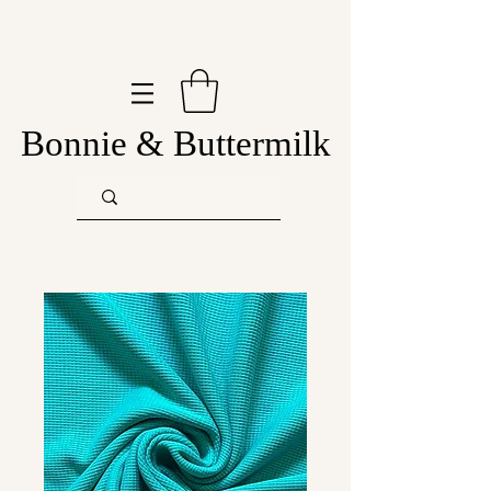
Bonnie & Buttermilk