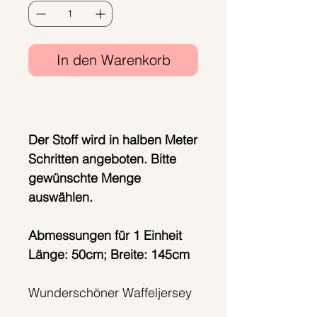
In den Warenkorb
Sofortkauf
Der Stoff wird in halben Meter
Schritten angeboten. Bitte
gewünschte Menge
auswählen.
Abmessungen für 1 Einheit
Länge: 50cm; Breite: 145cm
Wunderschöner Waffeljersey