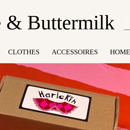
 & Buttermilk
CLOTHES
ACCESSOIRES
HOME