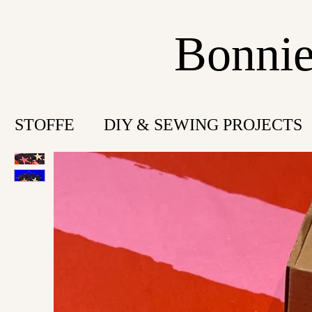
Bonnie
STOFFE
DIY & SEWING PROJECTS