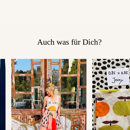
Auch was für Dich?