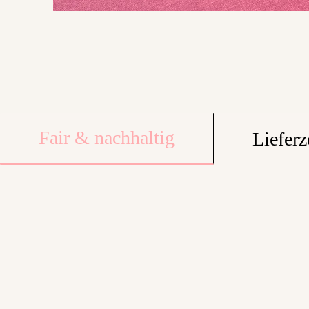
Fair & nachhaltig
Lieferz