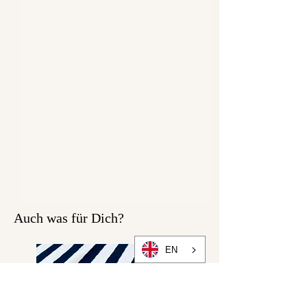
Auch was für Dich?
EN