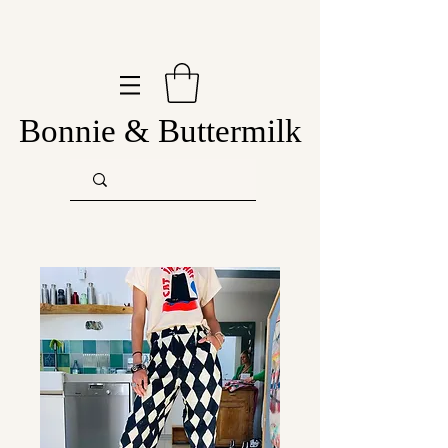
Bonnie & Buttermilk