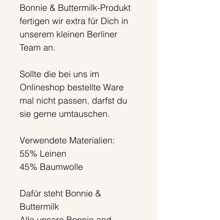
Bonnie & Buttermilk-Produkt
fertigen wir extra für Dich in
unserem kleinen Berliner
Team an.
Sollte die bei uns im
Onlineshop bestellte Ware
mal nicht passen, darfst du
sie gerne umtauschen.
Verwendete Materialien:
55% Leinen
45% Baumwolle
Dafür steht Bonnie &
Buttermilk
Alle unsere Bonnie and