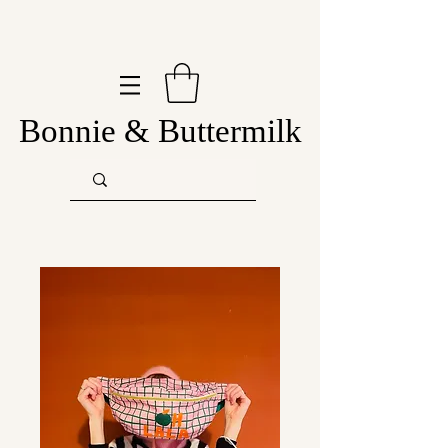
Bonnie & Buttermilk