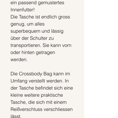
ein passend gemustertes
Innenfutter!
Die Tasche ist endlich gross
genug, um alles
superbequem und lässig
über der Schulter zu
transportieren. Sie kann vorn
oder hinten getragen
werden.
Die Crossbody Bag kann im
Umfang verstellt werden. In
der Tasche befindet sich eine
kleine weitere praktische
Tasche, die sich mit einem
Reißverschluss verschliessen
lässt.