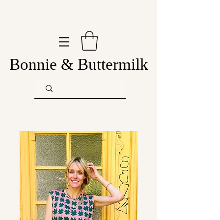
Bonnie & Buttermilk