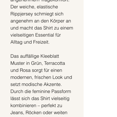
Der weiche, elastische
Rippjersey schmiegt sich
angenehm an den Körper an
und macht das Shirt zu einem
vielseitigen Essential für
Alltag und Freizeit.
Das auffällige Kleeblatt
Muster in Grün, Terracotta
und Rosa sorgt für einen
modernen, frischen Look und
setzt modische Akzente.
Durch die feminine Passform
lässt sich das Shirt vielseitig
kombinieren – perfekt zu
Jeans, Röcken oder weiten