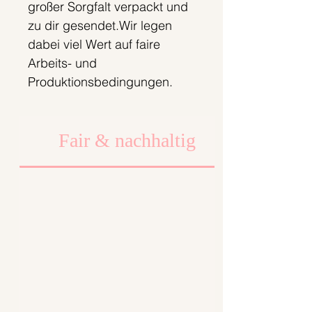
großer Sorgfalt verpackt und
zu dir gesendet.Wir legen
dabei viel Wert auf faire
Arbeits- und
Produktionsbedingungen.
Fair & nachhaltig