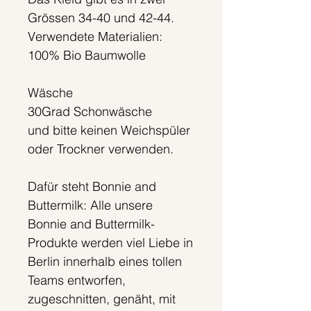
Grössen 34-40 und 42-44.
Verwendete Materialien:
100% Bio Baumwolle
Wäsche
30Grad Schonwäsche
und bitte keinen Weichspüler
oder Trockner verwenden.
Dafür steht Bonnie and
Buttermilk: Alle unsere
Bonnie and Buttermilk-
Produkte werden viel Liebe in
Berlin innerhalb eines tollen
Teams entworfen,
zugeschnitten, genäht, mit