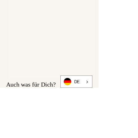
DE
Auch was für Dich?