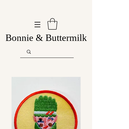
Bonnie & Buttermilk