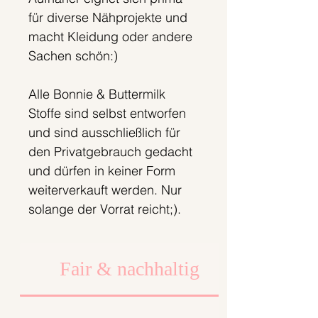
für diverse Nähprojekte und
macht Kleidung oder andere
Sachen schön:)
Alle Bonnie & Buttermilk
Stoffe sind selbst entworfen
und sind ausschließlich für
den Privatgebrauch gedacht
und dürfen in keiner Form
weiterverkauft werden. Nur
solange der Vorrat reicht;).
Fair & nachhaltig