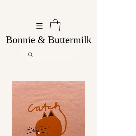
Bonnie & Buttermilk