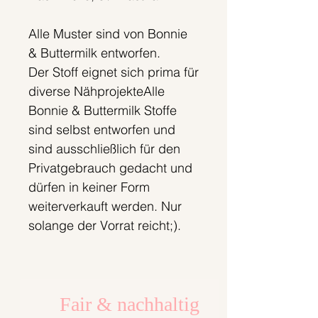
Alle Muster sind von Bonnie
& Buttermilk entworfen.
Der Stoff eignet sich prima für
diverse NähprojekteAlle
Bonnie & Buttermilk Stoffe
sind selbst entworfen und
sind ausschließlich für den
Privatgebrauch gedacht und
dürfen in keiner Form
weiterverkauft werden. Nur
solange der Vorrat reicht;).
Fair & nachhaltig