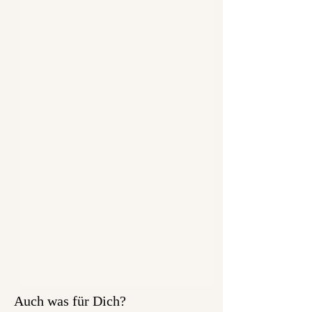
Auch was für Dich?