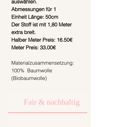
auswählen.
Abmessungen für 1
Einheit Länge: 50cm
Der Stoff ist mit 1,80 Meter
extra breit.
Halber Meter Preis: 16.50€
Meter Preis: 33.00€
Materialzusammensetzung:
100% Baumwolle
(Biobaumwolle)
Fair & nachhaltig