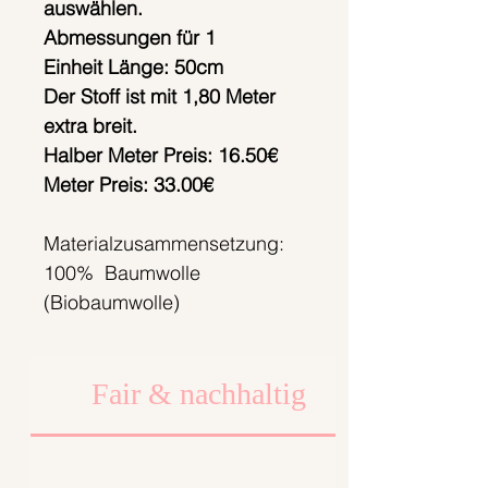
auswählen.
Abmessungen für 1
Einheit Länge: 50cm
Der Stoff ist mit 1,80 Meter
extra breit.
Halber Meter Preis: 16.50€
Meter Preis: 33.00€
Materialzusammensetzung:
100% Baumwolle
(Biobaumwolle)
Fair & nachhaltig