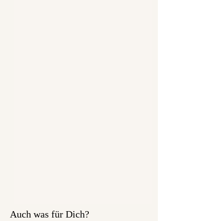
Auch was für Dich?