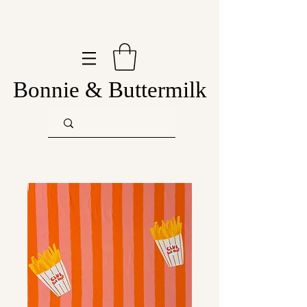
Bonnie & Buttermilk