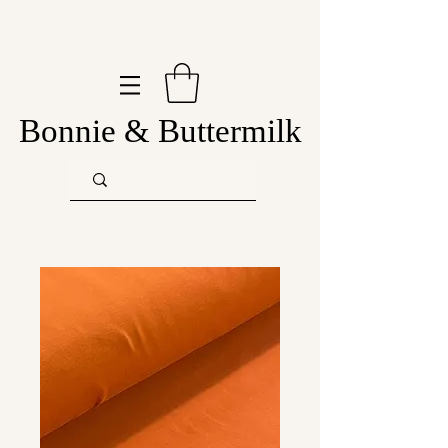
Bonnie & Buttermilk