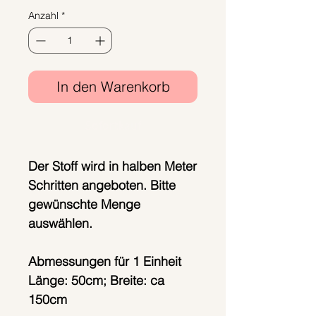
Anzahl
*
In den Warenkorb
Sofortkauf
Der Stoff wird in halben Meter
Schritten angeboten. Bitte
gewünschte Menge
auswählen.
Abmessungen für 1 Einheit
Länge: 50cm; Breite: ca
150cm