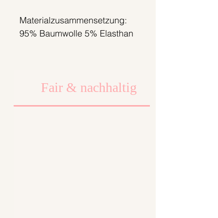
Materialzusammensetzung:
95% Baumwolle 5% Elasthan
Fair & nachhaltig