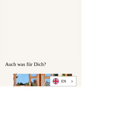
Auch was für Dich?
EN