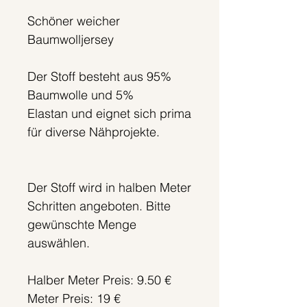
Schöner weicher
Baumwolljersey
Der Stoff besteht aus 95%
Baumwolle und 5%
Elastan und eignet sich prima
für diverse Nähprojekte.
Der Stoff wird in halben Meter
Schritten angeboten. Bitte
gewünschte Menge
auswählen.
Halber Meter Preis: 9.50 €
Meter Preis: 19 €