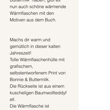
nun auch schöne wärmende
Wärmflaschen mit den
Motiven aus dem Buch.
Machs dir warm und
gemütlich in dieser kalten
Jahreszeit!
Tolle Wärmflaschenhülle mit
grafischem,
selbstentworfenem Print von
Bonnie & Buttermilk.
Die Rückseite ist aus einem
kuscheligen Baumwollteddyf
ell.
Die Wärmflasche ist