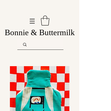
Bonnie & Buttermilk