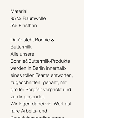
Material:
95 % Baumwolle
5% Elasthan
Dafür steht Bonnie &
Buttermilk
Alle unsere
Bonnie&Buttermilk-Produkte
werden in Berlin innerhalb
eines tollen Teams entworfen,
zugeschnitten, genäht, mit
großer Sorgfalt verpackt und
zu dir gesendet.
Wir legen dabei viel Wert auf
faire Arbeits- und
Produktionsbedingungen.