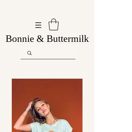
Bonnie & Buttermilk