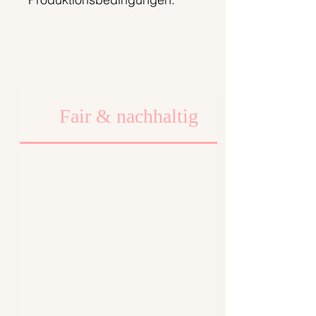
Fair & nachhaltig