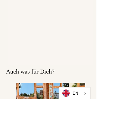
Auch was für Dich?
EN