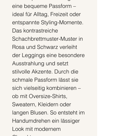
eine bequeme Passform –
ideal für Alltag, Freizeit oder
entspannte Styling-Momente.
Das kontrastreiche
Schachbrettmuster-Muster in
Rosa und Schwarz verleiht
der Leggings eine besondere
Ausstrahlung und setzt
stilvolle Akzente. Durch die
schmale Passform lässt sie
sich vielseitig kombinieren –
ob mit Oversize-Shirts,
Sweatern, Kleidern oder
langen Blusen. So entsteht im
Handumdrehen ein lässiger
Look mit modernem