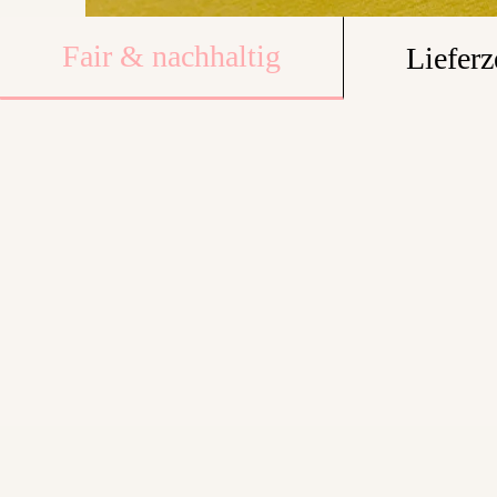
Fair & nachhaltig
Lieferz