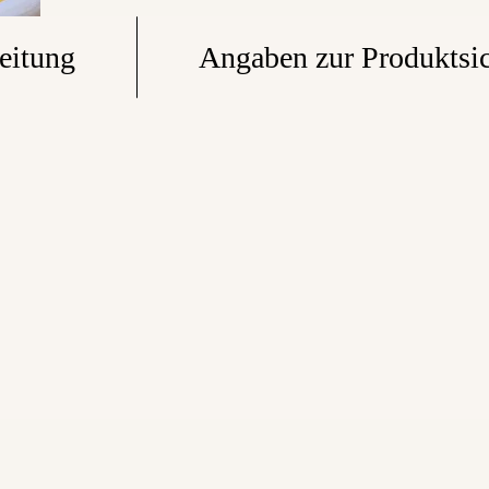
eitung
Angaben zur Produktsic