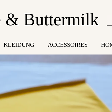
 & Buttermilk
KLEIDUNG
ACCESSOIRES
HO