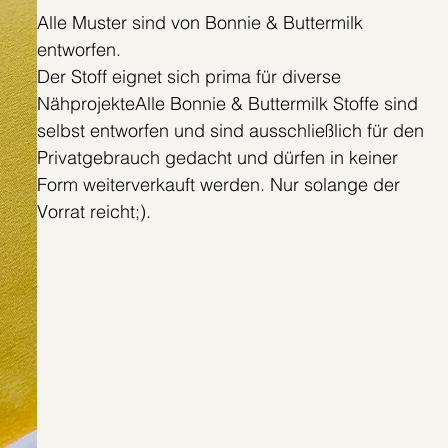
Alle Muster sind von Bonnie & Buttermilk
entworfen.
Der Stoff eignet sich prima für diverse
NähprojekteAlle Bonnie & Buttermilk Stoffe sind
selbst entworfen und sind ausschließlich für den
Privatgebrauch gedacht und dürfen in keiner
Form weiterverkauft werden. Nur solange der
Vorrat reicht;).