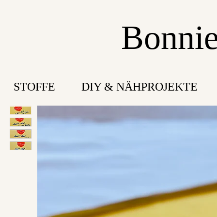
Bonnie
STOFFE
DIY & NÄHPROJEKTE