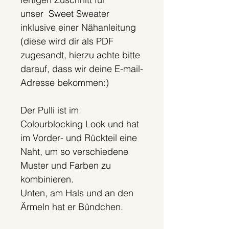
unser Sweet Sweater
inklusive einer Nähanleitung
(diese wird dir als PDF
zugesandt, hierzu achte bitte
darauf, dass wir deine E-mail-
Adresse bekommen:)
Der Pulli ist im
Colourblocking Look und hat
im Vorder- und Rückteil eine
Naht, um so verschiedene
Muster und Farben zu
kombinieren.
Unten, am Hals und an den
Ärmeln hat er Bündchen.