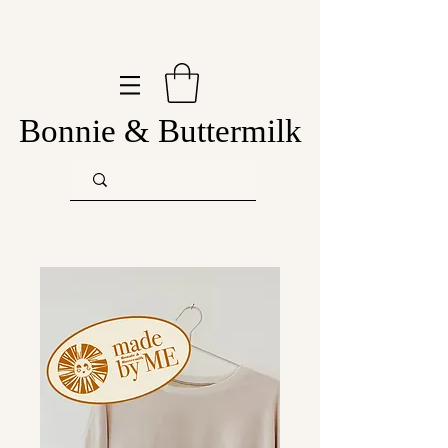
Bonnie & Buttermilk