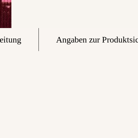
eitung
Angaben zur Produktsic