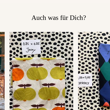
Auch was für Dich?