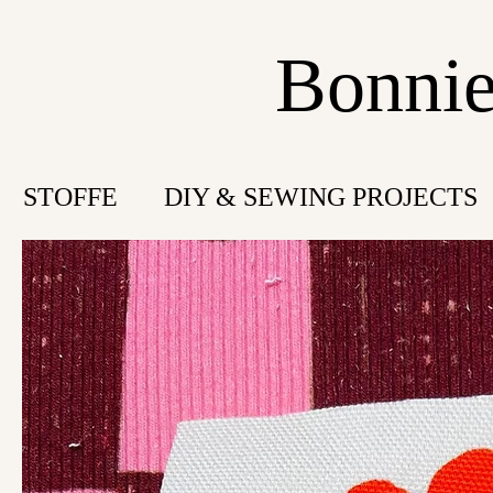
Bonnie
STOFFE
DIY & SEWING PROJECTS