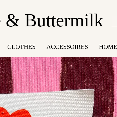
 & Buttermilk
CLOTHES
ACCESSOIRES
HOME