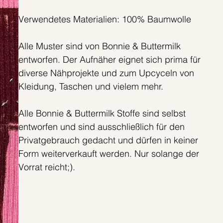
Verwendetes Materialien: 100% Baumwolle
Alle Muster sind von Bonnie & Buttermilk
entworfen. Der Aufnäher eignet sich prima für
diverse Nähprojekte und zum Upcyceln von
Kleidung, Taschen und vielem mehr.
Alle Bonnie & Buttermilk Stoffe sind selbst
entworfen und sind ausschließlich für den
Privatgebrauch gedacht und dürfen in keiner
Form weiterverkauft werden. Nur solange der
Vorrat reicht;).