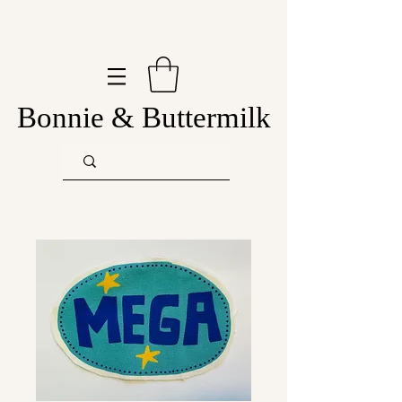
Bonnie & Buttermilk