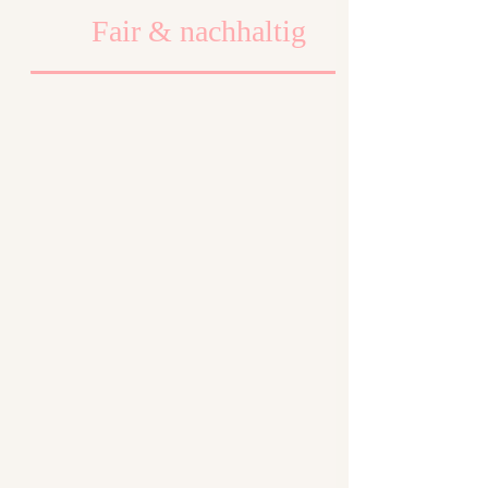
Fair & nachhaltig