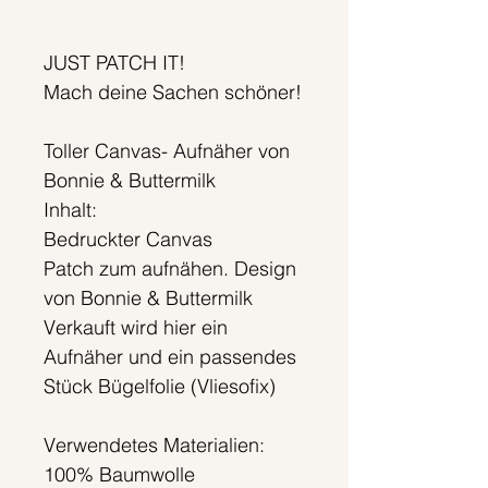
Sofortkauf
JUST PATCH IT!
Mach deine Sachen schöner!
Toller Canvas- Aufnäher von
Bonnie & Buttermilk
Inhalt:
Bedruckter Canvas
Patch zum aufnähen. Design
von Bonnie & Buttermilk
Verkauft wird hier ein
Aufnäher und ein passendes
Stück Bügelfolie (Vliesofix)
Verwendetes Materialien:
100% Baumwolle