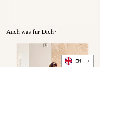
Auch was für Dich?
EN