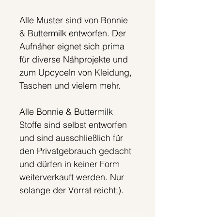
Alle Muster sind von Bonnie
& Buttermilk entworfen. Der
Aufnäher eignet sich prima
für diverse Nähprojekte und
zum Upcyceln von Kleidung,
Taschen und vielem mehr.
Alle Bonnie & Buttermilk
Stoffe sind selbst entworfen
und sind ausschließlich für
den Privatgebrauch gedacht
und dürfen in keiner Form
weiterverkauft werden. Nur
solange der Vorrat reicht;).