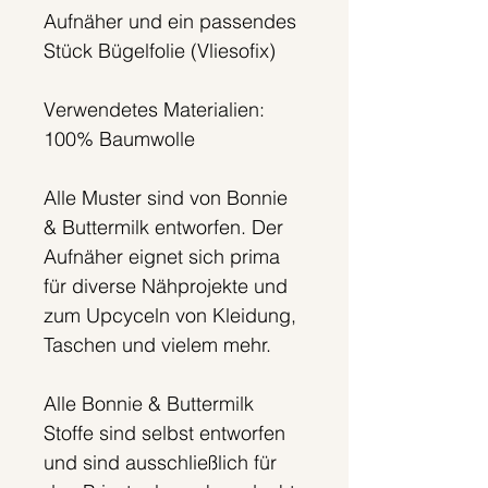
Aufnäher und ein passendes
Stück Bügelfolie (Vliesofix)
Verwendetes Materialien:
100% Baumwolle
Alle Muster sind von Bonnie
& Buttermilk entworfen. Der
Aufnäher eignet sich prima
für diverse Nähprojekte und
zum Upcyceln von Kleidung,
Taschen und vielem mehr.
Alle Bonnie & Buttermilk
Stoffe sind selbst entworfen
und sind ausschließlich für