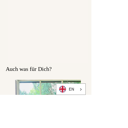
Auch was für Dich?
EN