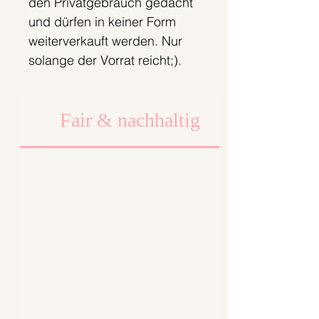
den Privatgebrauch gedacht
und dürfen in keiner Form
weiterverkauft werden. Nur
solange der Vorrat reicht;).
Fair & nachhaltig