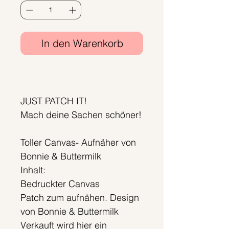
In den Warenkorb
Sofortkauf
JUST PATCH IT!
Mach deine Sachen schöner!
Toller Canvas- Aufnäher von
Bonnie & Buttermilk
Inhalt:
Bedruckter Canvas
Patch zum aufnähen. Design
von Bonnie & Buttermilk
Verkauft wird hier ein