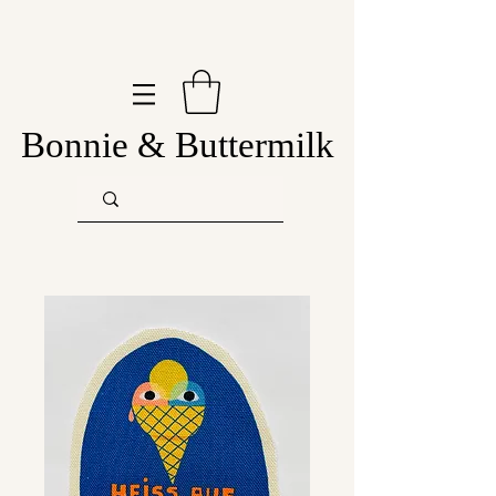
Bonnie & Buttermilk