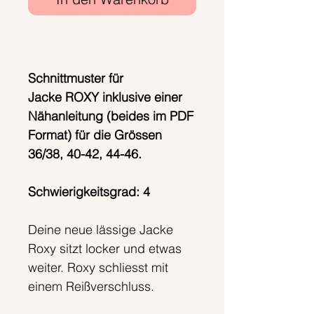
Sofortkauf
Schnittmuster für
Jacke ROXY inklusive einer
Nähanleitung (beides im PDF
Format) für die Grössen
36/38, 40-42, 44-46.
Schwierigkeitsgrad: 4
Deine neue lässige Jacke
Roxy sitzt locker und etwas
weiter. Roxy schliesst mit
einem Reißverschluss.