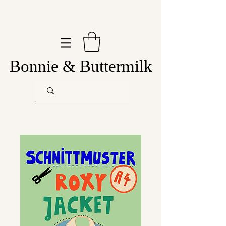
Bonnie & Buttermilk