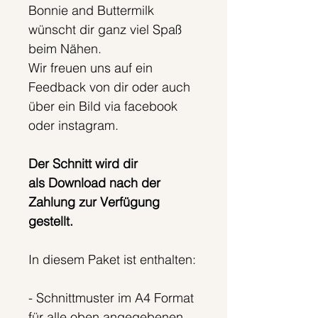
Bonnie and Buttermilk
wünscht dir ganz viel Spaß
beim Nähen.
Wir freuen uns auf ein
Feedback von dir oder auch
über ein Bild via facebook
oder instagram.
Der Schnitt wird dir
als Download nach der
Zahlung zur Verfügung
gestellt.
In diesem Paket ist enthalten:
- Schnittmuster im A4 Format
für alle oben angegebenen